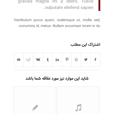
gravida magna mi a libero. Fusce
vulputate eleifend sapien.
Vestibulum purus quam, scelerisque ut, mollis sed,
nonummy id, metus. Nullam accumsan lorem in du.
اشتراک این مطلب
شاید این موارد نیز مورد علاقه شما باشد