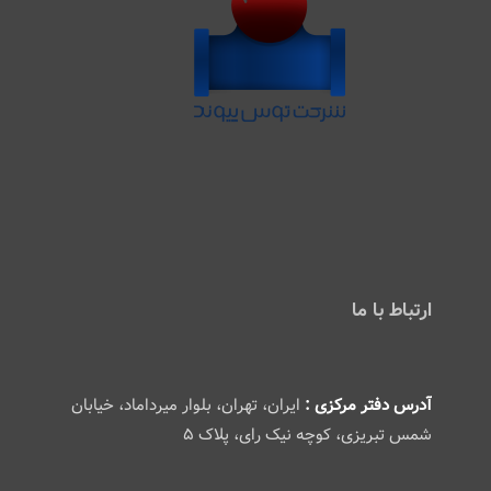
ارتباط با ما
آدرس دفتر مرکزی :
ایران، تهران، بلوار میرداماد، خیابان
شمس تبریزی، کوچه نیک رای، پلاک ۵