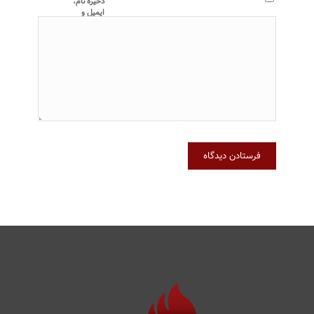
ذخیره نام،
ایمیل و
وبسایت من در
مرورگر برای
زمانی که دوباره
دیدگاهی
می‌نویسم.