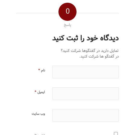
0
پاسخ
دیدگاه خود را ثبت کنید
تمایل دارید در گفتگوها شرکت کنید؟
در گفتگو ها شرکت کنید.
*
نام
*
ایمیل
وب‌ سایت