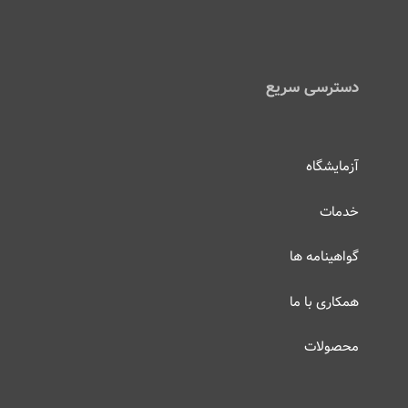
دسترسی سریع
آزمایشگاه
خدمات
گواهینامه ها
همکاری با ما
محصولات