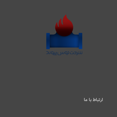
ارتباط با ما