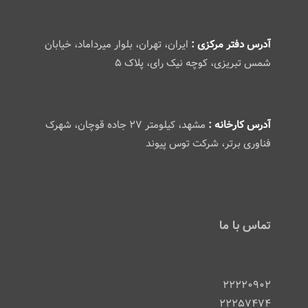
آدرس دفتر مرکزی :
ایران، تهران، بلوار میرداماد، خیابان
شمس تبریزی، کوچه نیک رای، پلاک ۵
آدرس کارخانه :
مشهد، کیلومتر ۲۷ جاده قوچان، شهرک
فناوری برتر، شرکت توس پیوند
تماس با ما
۲۲۲۲۰۹۰۲
۲۲۲۵۷۴۷۴