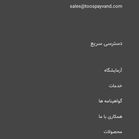
sales@toospayvand.com
دسترسی سریع
آزمایشگاه
خدمات
گواهینامه ها
همکاری با ما
محصولات