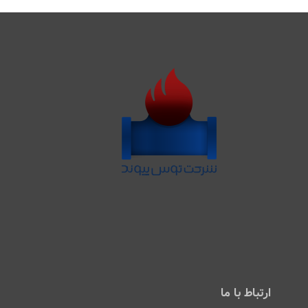
ارتباط با ما