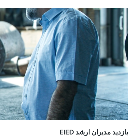
بازدید مدیران ارشد EIED