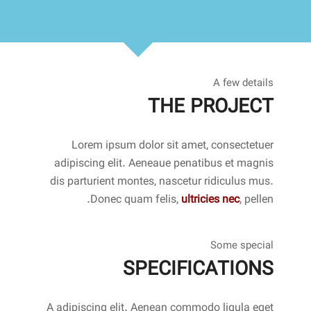
A few details
THE PROJECT
Lorem ipsum dolor sit amet, consectetuer
adipiscing elit. Aeneaue penatibus et magnis
dis parturient montes, nascetur ridiculus mus.
Donec quam felis,
ultricies nec
, pellen.
Some special
SPECIFICATIONS
A adipiscing elit. Aenean commodo ligula eget