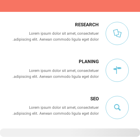
RESEARCH
Lorem ipsum dolor sit amet, consectetuer
adipiscing elit. Aenean commodo ligula eget dolor.
PLANING
Lorem ipsum dolor sit amet, consectetuer
adipiscing elit. Aenean commodo ligula eget dolor.
SEO
Lorem ipsum dolor sit amet, consectetuer
adipiscing elit. Aenean commodo ligula eget dolor.