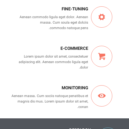
FINE-TUNING
Aenean commodo ligula eget dolor. Aenean
massa. Cum soula eget dolciis
commodo natoque pens.
E-COMMERCE
Lorem ipsum dolor sit amet, consectetuer
adipiscing elit. Aenean commodo ligula eget
dolor.
MONITORING
Aenean massa. Cum sociis natoque penatibus et
magnis dis mus. Lorem ipsum dolor sit amet,
conan.