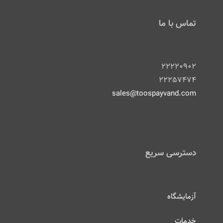
تماس با ما
۲۲۲۲۰۹۰۲
۲۲۲۵۷۴۷۴
sales@toospayvand.com
دسترسی سریع
آزمایشگاه
خدمات