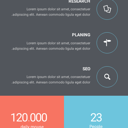
RESEARCH
Lorem ipsum dolor sit amet, consectetuer
adipiscing elit. Aenean commodo ligula eget dolor.
PLANING
Lorem ipsum dolor sit amet, consectetuer
adipiscing elit. Aenean commodo ligula eget dolor.
SEO
Lorem ipsum dolor sit amet, consectetuer
adipiscing elit. Aenean commodo ligula eget dolor.
120
000
23
.
People
daily mouse