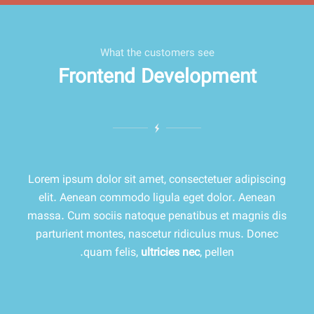
What the customers see
Frontend Development
Lorem ipsum dolor sit amet, consectetuer adipiscing
elit. Aenean commodo ligula eget dolor. Aenean
massa. Cum sociis natoque penatibus et magnis dis
parturient montes, nascetur ridiculus mus. Donec
quam felis,
ultricies nec
, pellen.