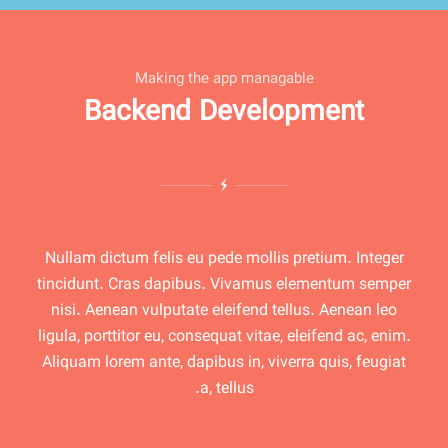
Making the app managable
Backend Development
Nullam dictum felis eu pede mollis pretium. Integer
tincidunt. Cras dapibus. Vivamus elementum semper
nisi. Aenean vulputate eleifend tellus. Aenean leo
ligula, porttitor eu, consequat vitae, eleifend ac, enim.
Aliquam lorem ante, dapibus in, viverra quis, feugiat
a, tellus.