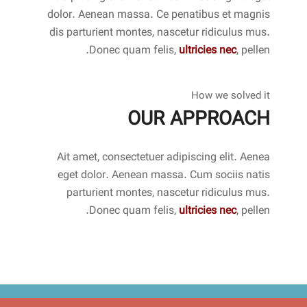
dolor. Aenean massa. Ce penatibus et magnis
dis parturient montes, nascetur ridiculus mus.
Donec quam felis,
ultricies nec
, pellen.
How we solved it
OUR APPROACH
Ait amet, consectetuer adipiscing elit. Aenea
eget dolor. Aenean massa. Cum sociis natis
parturient montes, nascetur ridiculus mus.
Donec quam felis,
ultricies nec
, pellen.