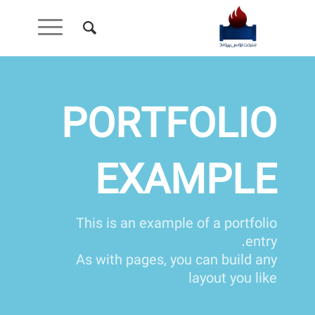
PORTFOLIO
EXAMPLE
This is an example of a portfolio
entry.
As with pages, you can build any
layout you like