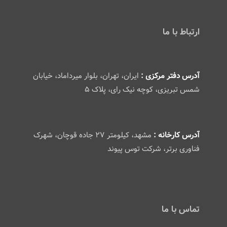
ارتباط با ما
آدرس دفتر مرکزی :
ایران، تهران، بلوار میرداماد، خیابان
شمس تبریزی، کوچه نیک رای، پلاک ۵
آدرس کارخانه :
مشهد، کیلومتر ۲۷ جاده قوچان، شهرک
فناوری برتر، شرکت توس پیوند
تماس با ما