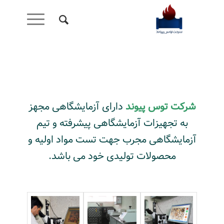
شرکت توس پیوند
دارای آزمایشگاهی مجهز
به تجهیزات آزمایشگاهی پیشرفته و تیم
آزمایشگاهی مجرب جهت تست مواد اولیه و
محصولات تولیدی خود می باشد.