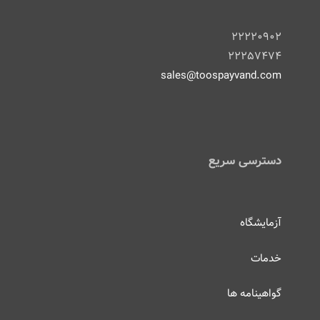
۲۲۲۲۰۹۰۲
۲۲۲۵۷۴۷۴
sales@toospayvand.com
دسترسی سریع
آزمایشگاه
خدمات
گواهینامه ها